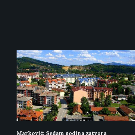
Marković: Sedam godina zatvora