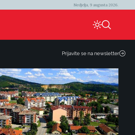
Nedjelja, 9 augusta 2026.
Prijavite se na newsletter