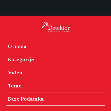
O nama
Kategorije
Video
Teme
Baze Podataka