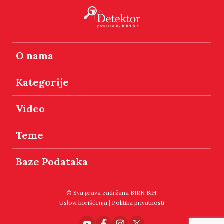
O nama
Kategorije
Video
Teme
Baze Podataka
© Sva prava zadržana BIRN BiH.
Uslovi korišćenja
|
Politika privatnosti