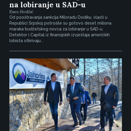
na lobiranje u SAD-u
Enes Hodžić
Od pooštravanja sankcija Miloradu Dodiku, vlasti u
Republici Srpskoj potrošile su gotovo deset miliona
maraka budžetskog novca za lobiranje u SAD-u.
Detektor i Capital iz finansijskih izvještaja američkih
lobista otkrivaju...