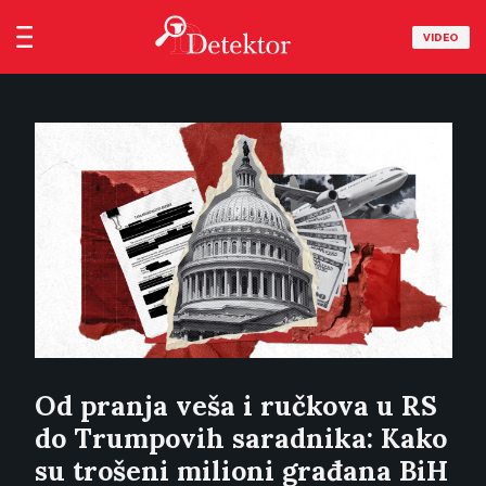
VIDEO
Od pranja veša i ručkova u RS
do Trumpovih saradnika: Kako
su trošeni milioni građana BiH