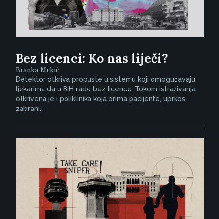
Bez licenci: Ko nas liječi?
Branka Mrkić
Detektor otkriva propuste u sistemu koji omogućavaju
ljekarima da u BiH rade bez licence. Tokom istraživanja
otkrivena je i poliklinika koja prima pacijente, uprkos
zabrani.