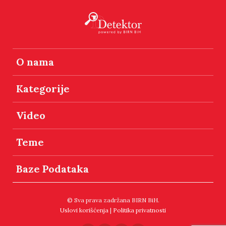
O nama
Kategorije
Video
Teme
Baze Podataka
© Sva prava zadržana BIRN BiH.
Uslovi korišćenja
|
Politika privatnosti