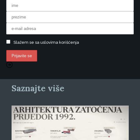
Slažem se sa uslovima korišćenja
Saznajte više