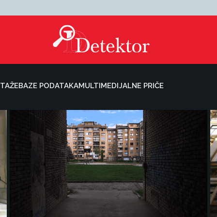
TAŽE
BAZE PODATAKA
MULTIMEDIJALNE PRIČE