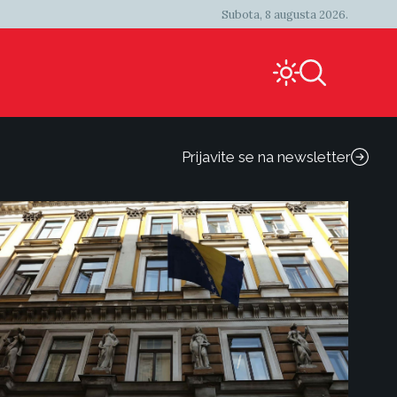
Subota, 8 augusta 2026.
Prijavite se na newsletter