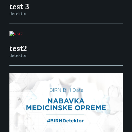
test 3
detektor
test2
detektor