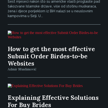
Šest mjeseci nakon što su američke vlasti proglasile pad
takozvane Islamske države, više od stotinu muškaraca,
žena i djece porijeklom iz BiH nalazi se u neuslovnim
kampovima u Siriji. U...
How to get the most effective
Submit Order Birdes-to-be
Websites
Admir Muslimović
Explaining Effective Solutions
For Buy Brides