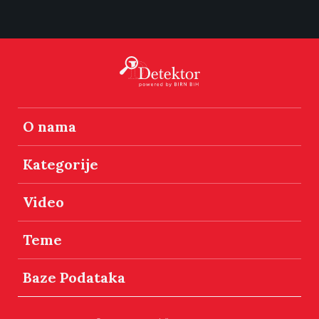
O nama
Kategorije
Video
Teme
Baze Podataka