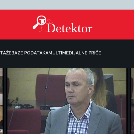
TAŽE
BAZE PODATAKA
MULTIMEDIJALNE PRIČE