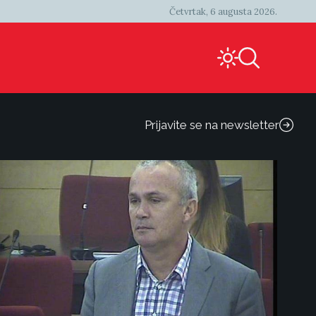
Četvrtak, 6 augusta 2026.
Prijavite se na newsletter