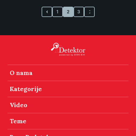
1
2
3
O nama
Kategorije
Video
Teme