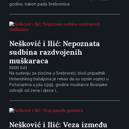
godine, nakon pada Srebrenice.
Nešković i Ilić: Nepoznata
sudbina razdvojenih
muškaraca
BIRN BiH
Na suđenju za zločine u Srebrenici, bivši pripadnik
Holandskog bataljona je rekao da su srpski vojnici u
Potočarima u julu 1995. godine muškarce Bošnjake
odvojili od žena i djece i...
Nešković i Ilić: Veza između