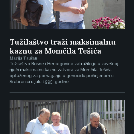
Tužilaštvo traži maksimalnu
kaznu za Momčila Tešića
Marija Taušan
Tužilaštvo Bosne i Hercegovine zatražilo je u završnoj
riječi maksimalnu kaznu zatvora za Momčila Tešića,
optuženog za pomaganje u genocidu počinjenom u
Srebrenici u julu 1995. godine.