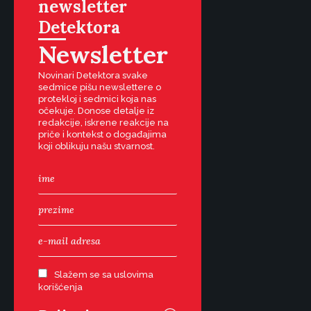
newsletter
Detektora
Newsletter
Novinari Detektora svake
sedmice pišu newslettere o
protekloj i sedmici koja nas
očekuje. Donose detalje iz
redakcije, iskrene reakcije na
priče i kontekst o događajima
koji oblikuju našu stvarnost.
Slažem se sa uslovima
korišćenja