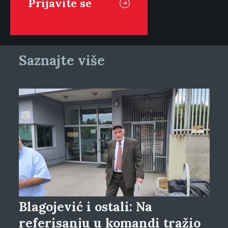
Saznajte više
Blagojević i ostali: Na
referisanju u komandi tražio