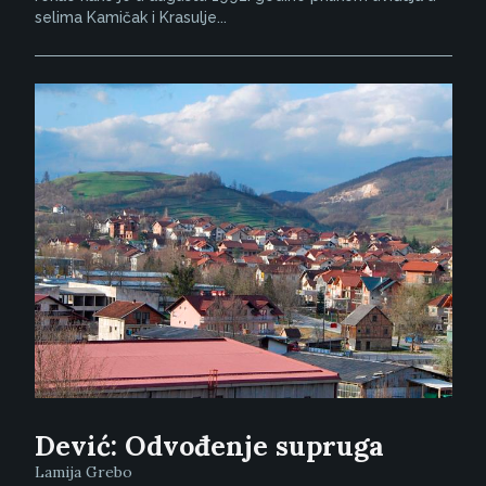
selima Kamičak i Krasulje...
Dević: Odvođenje supruga
Lamija Grebo