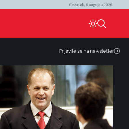
Četvrtak, 6 augusta 2026.
Prijavite se na newsletter