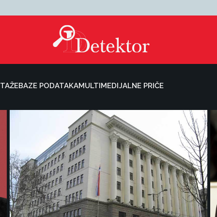
TAŽE
BAZE PODATAKA
MULTIMEDIJALNE PRIČE