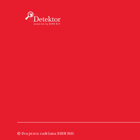
© Sva prava zadržana BIRN BiH.