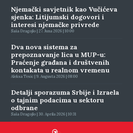
Njemački savjetnik kao Vučićeva
sjenka: Litijumski dogovori i
interesi njemačke privrede
Saša Dragojlo | 27. Juna 2026 | 10:00
Dva nova sistema za
prepoznavanje lica u MUP-u:
Praćenje građana i društvenih
kontakata u realnom vremenu
Aleksa Tesic | 9. Augusta 2026 | 08:00
Detalji sporazuma Srbije i Izraela
o tajnim podacima u sektoru
odbrane
Saša Dragojlo | 30. Aprila 2026 | 10:31