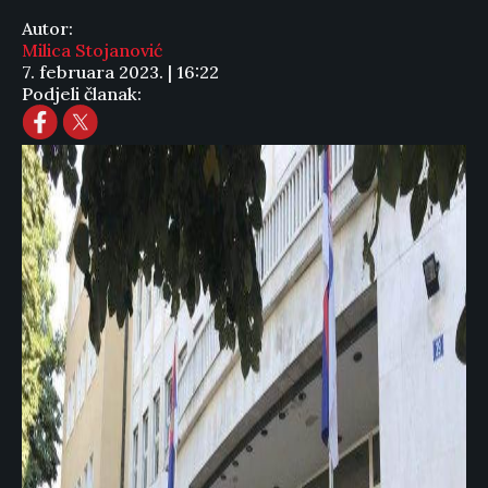
Autor:
Milica Stojanović
7. februara 2023. | 16:22
Podjeli članak: