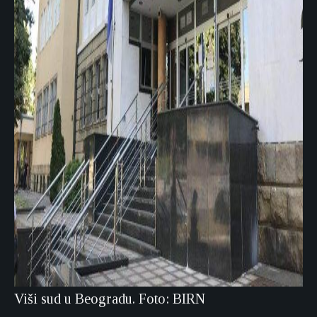
Viši sud u Beogradu. Foto: BIRN