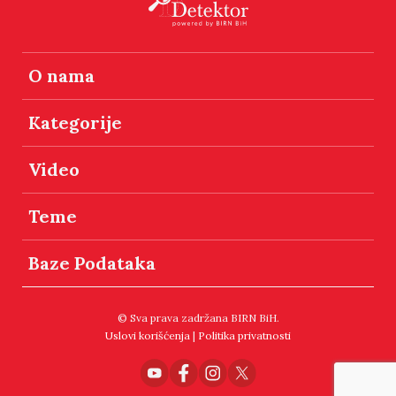
O nama
Kategorije
Video
Teme
Baze Podataka
© Sva prava zadržana BIRN BiH.
Uslovi korišćenja
|
Politika privatnosti