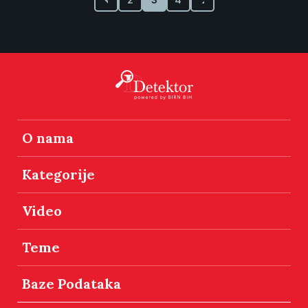
O nama
Kategorije
Video
Teme
Baze Podataka