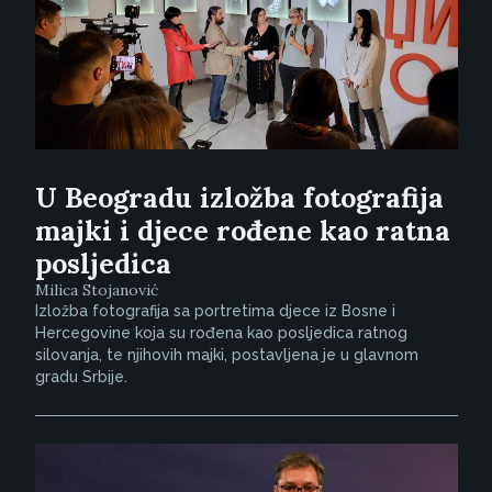
U Beogradu izložba fotografija
majki i djece rođene kao ratna
posljedica
Milica Stojanović
Izložba fotografija sa portretima djece iz Bosne i
Hercegovine koja su rođena kao posljedica ratnog
silovanja, te njihovih majki, postavljena je u glavnom
gradu Srbije.