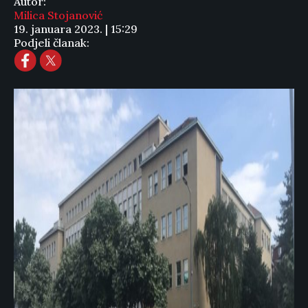
Autor:
Milica Stojanović
19. januara 2023. | 15:29
Podjeli članak: