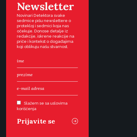
Newsletter
Novinari Detektora svake
sedmice pišu newslettere o
protekloj i sedmici koja nas
očekuje. Donose detalje iz
redakcije, iskrene reakcije na
priče i kontekst o događajima
koji oblikuju našu stvarnost.
Slažem se sa uslovima
korišćenja