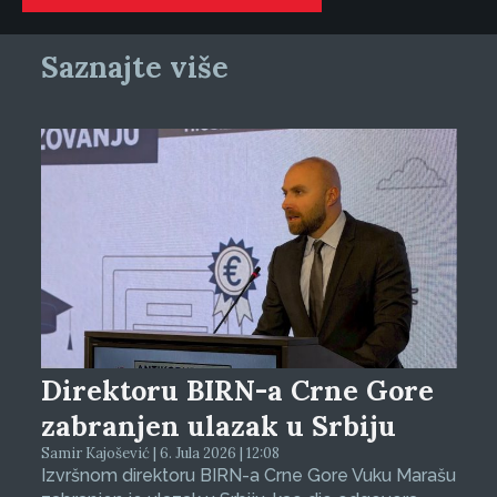
Saznajte više
Direktoru BIRN-a Crne Gore
zabranjen ulazak u Srbiju
Samir Kajošević | 6. Jula 2026 | 12:08
Izvršnom direktoru BIRN-a Crne Gore Vuku Marašu