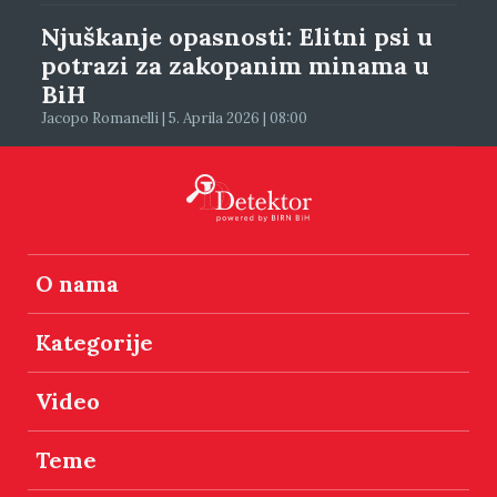
Njuškanje opasnosti: Elitni psi u
potrazi za zakopanim minama u
BiH
Jacopo Romanelli | 5. Aprila 2026 | 08:00
O nama
Kategorije
Video
Teme