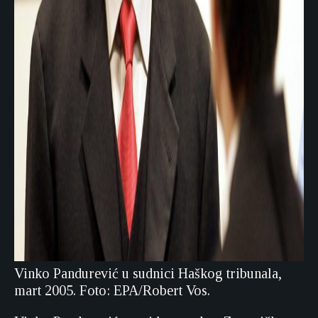
Vinko Pandurević u sudnici Haškog tribunala,
mart 2005. Foto: EPA/Robert Vos.