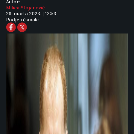
Autor:
Milica Stojanović
28. marta 2023. | 13:53
Podjeli članak: