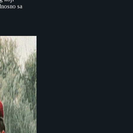
dnosno sa