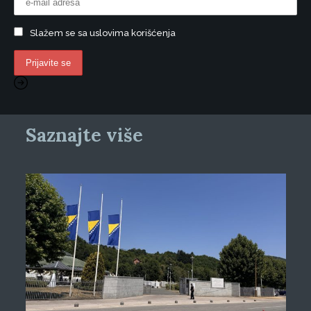
Slažem se sa uslovima korišćenja
Saznajte više