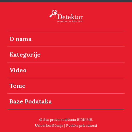
O nama
Kategorije
Video
Teme
Baze Podataka
© Sva prava zadržana BIRN BiH.
Uslovi korišćenja
|
Politika privatnosti