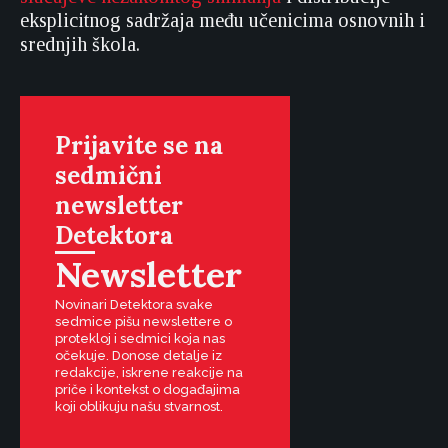
eksplicitnog sadržaja među učenicima osnovnih i
srednjih škola.
Prijavite se na
sedmični
newsletter
Detektora
Newsletter
Novinari Detektora svake
sedmice pišu newslettere o
protekloj i sedmici koja nas
očekuje. Donose detalje iz
redakcije, iskrene reakcije na
priče i kontekst o događajima
koji oblikuju našu stvarnost.