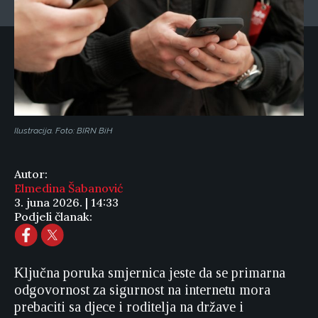
Ilustracija. Foto: BIRN BiH
Autor:
Elmedina Šabanović
3. juna 2026. | 14:33
Podjeli članak:
Ključna poruka smjernica jeste da se primarna
odgovornost za sigurnost na internetu mora
prebaciti sa djece i roditelja na države i