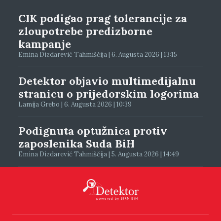
CIK podigao prag tolerancije za
zloupotrebe predizborne
kampanje
Emina Dizdarević Tahmiščija | 6. Augusta 2026 | 13:15
Detektor objavio multimedijalnu
stranicu o prijedorskim logorima
Lamija Grebo | 6. Augusta 2026 | 10:39
Podignuta optužnica protiv
zaposlenika Suda BiH
Emina Dizdarević Tahmiščija | 5. Augusta 2026 | 14:49