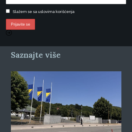
Slažem se sa uslovima korišćenja
Saznajte više