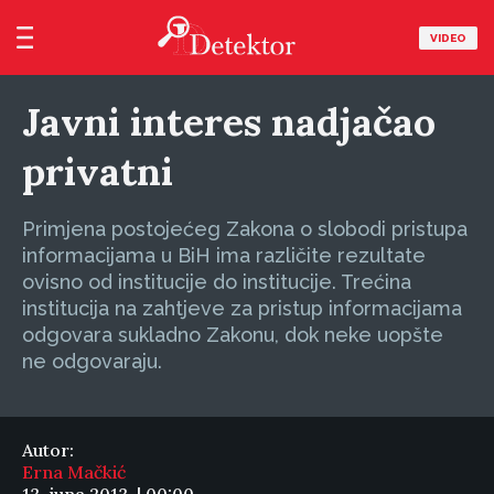
VIDEO
Javni interes nadjačao
privatni
Primjena postojećeg Zakona o slobodi pristupa
informacijama u BiH ima različite rezultate
ovisno od institucije do institucije. Trećina
institucija na zahtjeve za pristup informacijama
odgovara sukladno Zakonu, dok neke uopšte
ne odgovaraju.
Autor:
Erna Mačkić