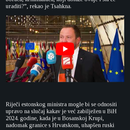
uraditi?”, rekao je Tsahkna.
Riječi estonskog ministra mogle bi se odnositi
upravo na slučaj kakav je već zabilježen u BiH
2024. godine, kada je u Bosanskoj Krupi,
nadomak granice s Hrvatskom, uhapšen ruski