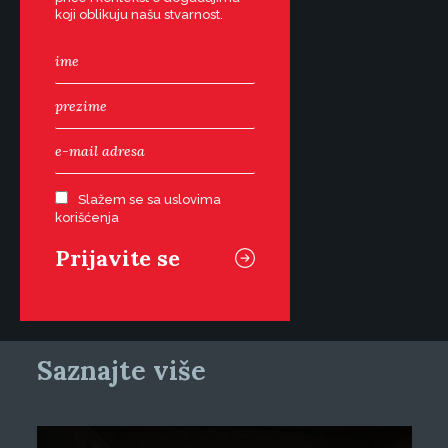
koji oblikuju našu stvarnost.
Slažem se sa uslovima
korišćenja
Saznajte više