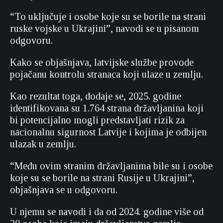
“To uključuje i osobe koje su se borile na strani
ruske vojske u Ukrajini”, navodi se u pisanom
odgovoru.
Kako se objašnjava, latvijske službe provode
pojačanu kontrolu stranaca koji ulaze u zemlju.
Kao rezultat toga, dodaje se, 2025. godine
identifikovana su 1.764 strana državljanina koji
bi potencijalno mogli predstavljati rizik za
nacionalnu sigurnost Latvije i kojima je odbijen
ulazak u zemlju.
“Među ovim stranim državljanima bile su i osobe
koje su se borile na strani Rusije u Ukrajini”,
objašnjava se u odgovoru.
U njemu se navodi i da od 2024. godine više od