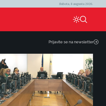
Subota, 8 augusta 2026.
Prijavite se na newsletter