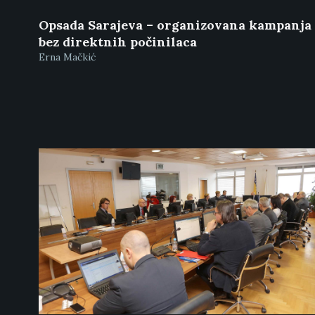
Opsada Sarajeva – organizovana kampanja
bez direktnih počinilaca
Erna Mačkić