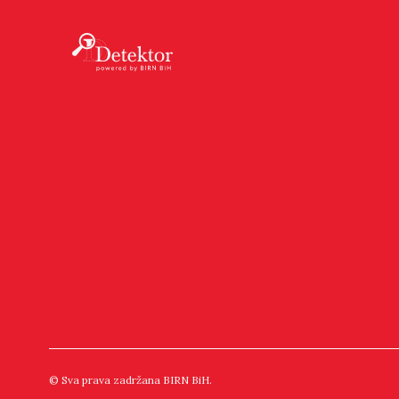
© Sva prava zadržana BIRN BiH.