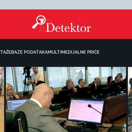
TAŽE
BAZE PODATAKA
MULTIMEDIJALNE PRIČE