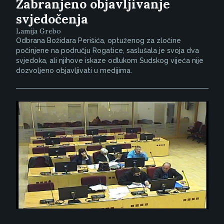
Zabranjeno objavljivanje
svjedočenja
Lamija Grebo
Odbrana Božidara Perišića, optuženog za zločine
počinjene na području Rogatice, saslušala je svoja dva
svjedoka, ali njihove iskaze odlukom Sudskog vijeća nije
dozvoljeno objavljivati u medijima.