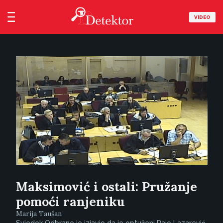
VIDEO
Maksimović i ostali: Pružanje
pomoći ranjeniku
Marija Taušan