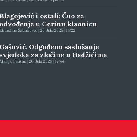
Blagojević i ostali: Čuo za
odvođenje u Gerinu klaonicu
Elmedina Šabanović | 20. Jula 2026 | 14:22
Gašović: Odgođeno saslušanje
svjedoka za zločine u Hadžićima
Marija Taušan | 20. Jula 2026 | 12:44