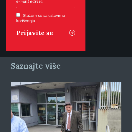
Slažem se sa uslovima
korišćenja
Saznajte više