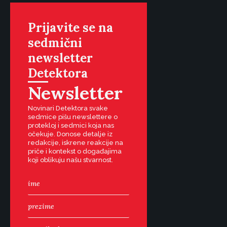
Prijavite se na
sedmični
newsletter
Detektora
Newsletter
Novinari Detektora svake
sedmice pišu newslettere o
protekloj i sedmici koja nas
očekuje. Donose detalje iz
redakcije, iskrene reakcije na
priče i kontekst o događajima
koji oblikuju našu stvarnost.