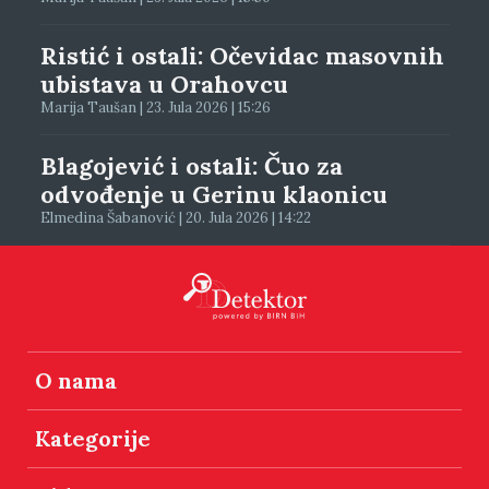
Ristić i ostali: Očevidac masovnih
ubistava u Orahovcu
Marija Taušan | 23. Jula 2026 | 15:26
Blagojević i ostali: Čuo za
odvođenje u Gerinu klaonicu
Elmedina Šabanović | 20. Jula 2026 | 14:22
O nama
Kategorije