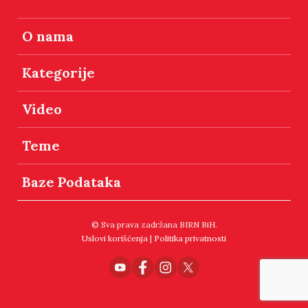
O nama
Kategorije
Video
Teme
Baze Podataka
© Sva prava zadržana BIRN BiH.
Uslovi korišćenja
|
Politika privatnosti