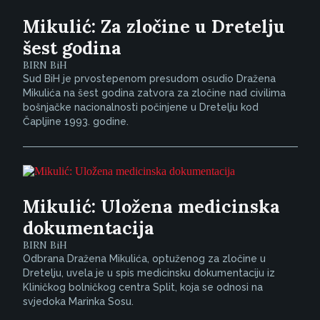
Mikulić: Za zločine u Dretelju
šest godina
BIRN BiH
Sud BiH je prvostepenom presudom osudio Dražena
Mikulića na šest godina zatvora za zločine nad civilima
bošnjačke nacionalnosti počinjene u Dretelju kod
Čapljine 1993. godine.
Mikulić: Uložena medicinska
dokumentacija
BIRN BiH
Odbrana Dražena Mikulića, optuženog za zločine u
Dretelju, uvela je u spis medicinsku dokumentaciju iz
Kliničkog bolničkog centra Split, koja se odnosi na
svjedoka Marinka Sosu.