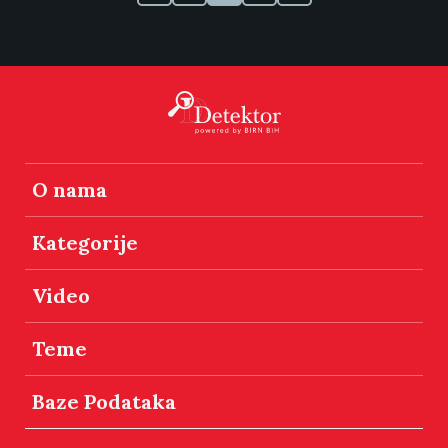
O nama
Kategorije
Video
Teme
Baze Podataka