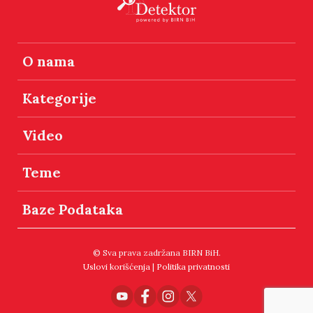
O nama
Kategorije
Video
Teme
Baze Podataka
© Sva prava zadržana BIRN BiH.
Uslovi korišćenja
|
Politika privatnosti