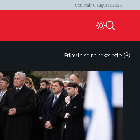
Četvrtak, 6 augusta 2026.
Prijavite se na newsletter