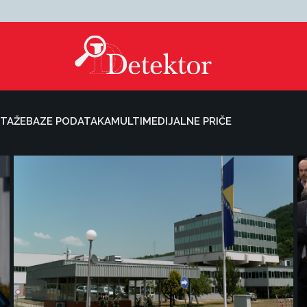
TAŽE
BAZE PODATAKA
MULTIMEDIJALNE PRIČE