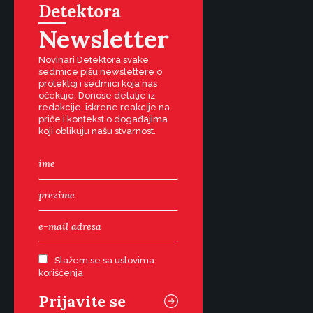
Detektora
Newsletter
Novinari Detektora svake
sedmice pišu newslettere o
protekloj i sedmici koja nas
očekuje. Donose detalje iz
redakcije, iskrene reakcije na
priče i kontekst o događajima
koji oblikuju našu stvarnost.
Slažem se sa uslovima
korišćenja