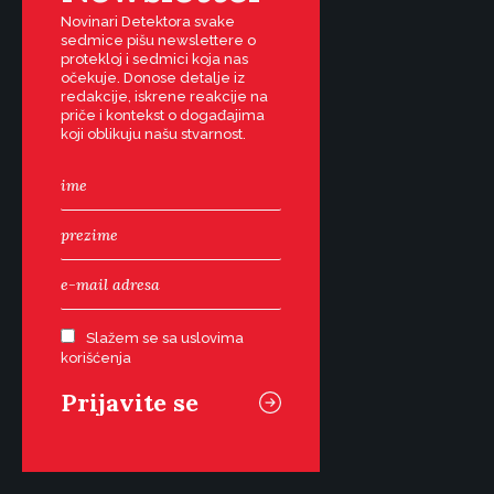
Novinari Detektora svake
sedmice pišu newslettere o
protekloj i sedmici koja nas
očekuje. Donose detalje iz
redakcije, iskrene reakcije na
priče i kontekst o događajima
koji oblikuju našu stvarnost.
Slažem se sa uslovima
korišćenja