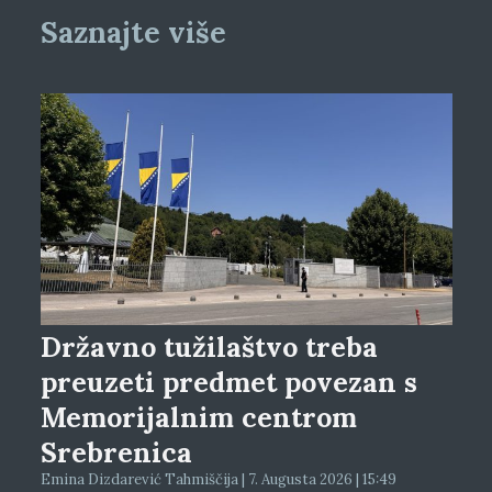
Saznajte više
Državno tužilaštvo treba
preuzeti predmet povezan s
Memorijalnim centrom
Srebrenica
Emina Dizdarević Tahmiščija | 7. Augusta 2026 | 15:49