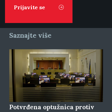
Saznajte više
Potvrđena optužnica protiv