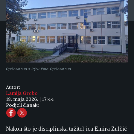
Općinski sud u Jajcu. Foto: Općinski sud
Autor:
Lamija Grebo
18. maja 2026. | 17:44
Podjeli članak:
Nakon što je disciplinska tužiteljica Emira Zulčić