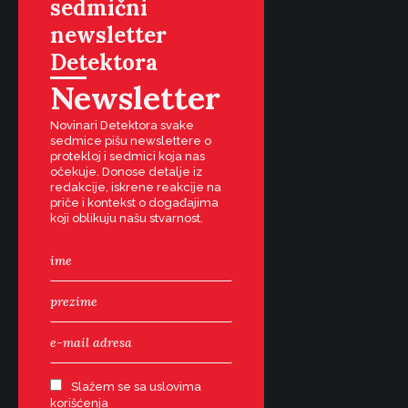
sedmični
newsletter
Detektora
Newsletter
Novinari Detektora svake
sedmice pišu newslettere o
protekloj i sedmici koja nas
očekuje. Donose detalje iz
redakcije, iskrene reakcije na
priče i kontekst o događajima
koji oblikuju našu stvarnost.
Slažem se sa uslovima
korišćenja