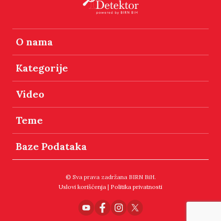
O nama
Kategorije
Video
Teme
Baze Podataka
© Sva prava zadržana BIRN BiH.
Uslovi korišćenja
|
Politika privatnosti