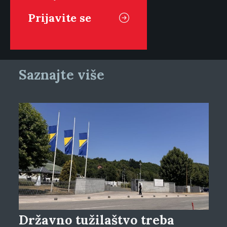
Saznajte više
Državno tužilaštvo treba