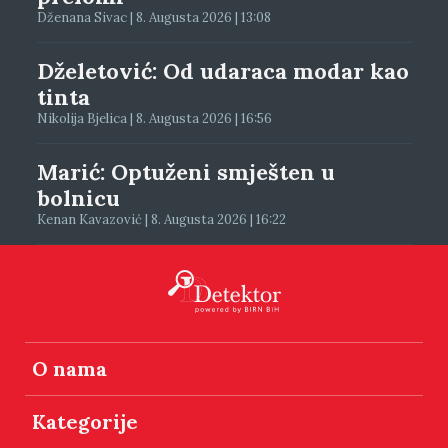
Dženana Sivac | 8. Augusta 2026 | 13:08
Dželetović: Od udaraca modar kao
tinta
Nikolija Bjelica | 8. Augusta 2026 | 16:56
Marić: Optuženi smješten u
bolnicu
Kenan Kavazović | 8. Augusta 2026 | 16:22
O nama
Kategorije