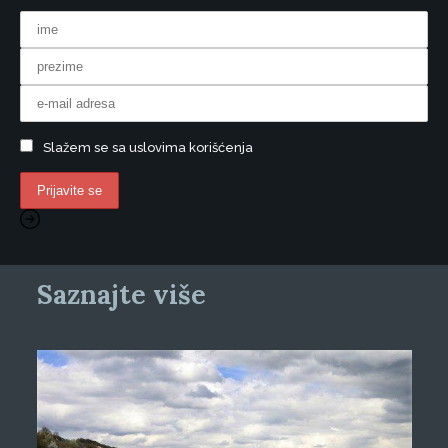
Slažem se sa uslovima korišćenja
Saznajte više