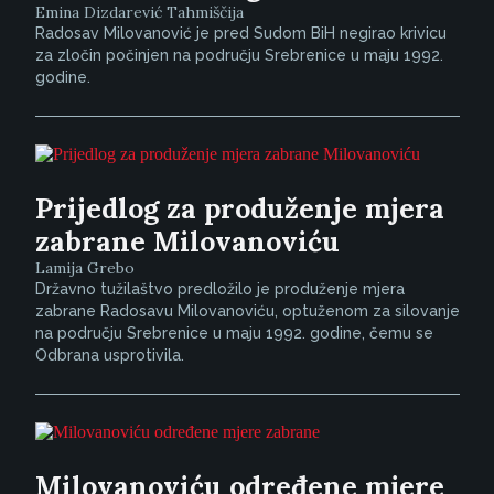
Emina Dizdarević Tahmiščija
Radosav Milovanović je pred Sudom BiH negirao krivicu
za zločin počinjen na području Srebrenice u maju 1992.
godine.
Prijedlog za produženje mjera
zabrane Milovanoviću
Lamija Grebo
Državno tužilaštvo predložilo je produženje mjera
zabrane Radosavu Milovanoviću, optuženom za silovanje
na području Srebrenice u maju 1992. godine, čemu se
Odbrana usprotivila.
Milovanoviću određene mjere