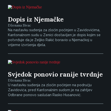
Dopis iz Njemačke
Dženana Sivac
Na nastavku suđenja za zločin počinjen u Zavidovićima,
Kantonalnom sudu u Zenici dostavljen je dopis kojim se
potvrđuje da je Željko Rakić boravio u Njemačkoj u
vrijeme izvršenja djela.
Svjedok ponovio ranije tvrdnje
Dženana Sivac
U nastavku suđenja za zločin počinjen na području
Zavidovića, pred Kantonalnim sudom je na zahtjev
Odbrane ponovo saslušan Rasko Husanović.