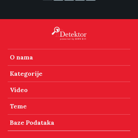
O nama
Kategorije
Video
Teme
Baze Podataka