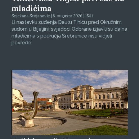
mladićima
Snježana Stojanović | 8. Augusta 2026 | 15:11
U nastavku suđenja Dautu Tihiću pred Okružnim
sudom u Bijeljini, svjedoci Odbrane izjavili su da na
mladićima s područja Srebrenice nisu vidjeli
povrede.