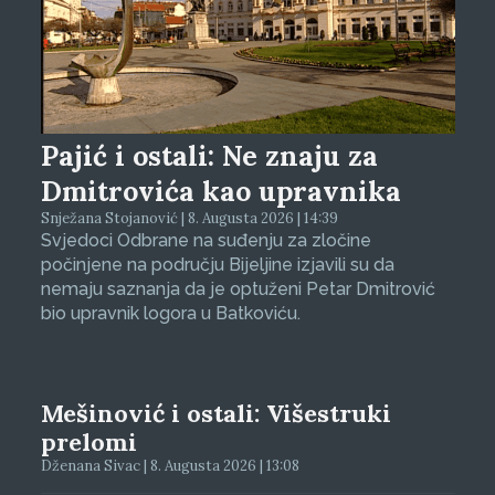
Pajić i ostali: Ne znaju za
Dmitrovića kao upravnika
Snježana Stojanović | 8. Augusta 2026 | 14:39
Svjedoci Odbrane na suđenju za zločine
počinjene na području Bijeljine izjavili su da
nemaju saznanja da je optuženi Petar Dmitrović
bio upravnik logora u Batkoviću.
Mešinović i ostali: Višestruki
prelomi
Dženana Sivac | 8. Augusta 2026 | 13:08