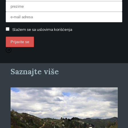
Slažem se sa uslovima korišćenja
Saznajte više