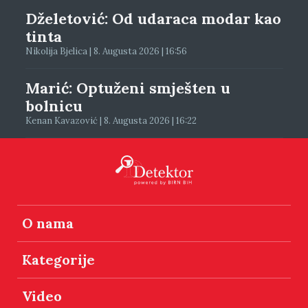
Dželetović: Od udaraca modar kao
tinta
Nikolija Bjelica | 8. Augusta 2026 | 16:56
Marić: Optuženi smješten u
bolnicu
Kenan Kavazović | 8. Augusta 2026 | 16:22
O nama
Kategorije
Video