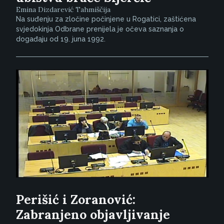
Emina Dizdarević Tahmiščija
Na suđenju za zločine počinjene u Rogatici, zaštićena
svjedokinja Odbrane prenijela je očeva saznanja o
događaju od 19. juna 1992.
Perišić i Zoranović:
Zabranjeno objavljivanje