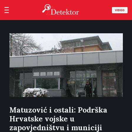
VIDEO
Matuzović i ostali: Podrška
Hrvatske vojske u
zapovjedništvu i municiji