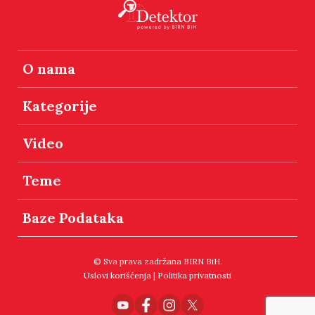
O nama
Kategorije
Video
Teme
Baze Podataka
© Sva prava zadržana BIRN BiH.
Uslovi korišćenja
|
Politika privatnosti