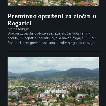
Preminuo optuženi za zločin u
Rogatici
Albina Sorguč
Dragan Lubarda, optužen za ratni zločin počinjen na
području Rogatice, preminuo je, a nakon toga je u Sudu
Bosne i Hercegovine postupak protiv njega obustavljen.