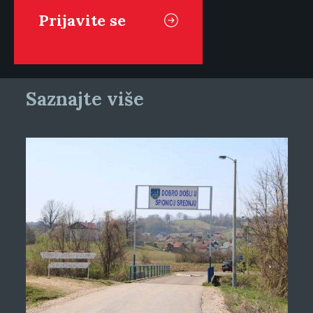
Saznajte više