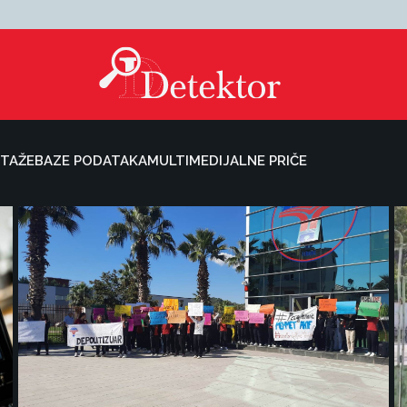
TAŽE
BAZE PODATAKA
MULTIMEDIJALNE PRIČE