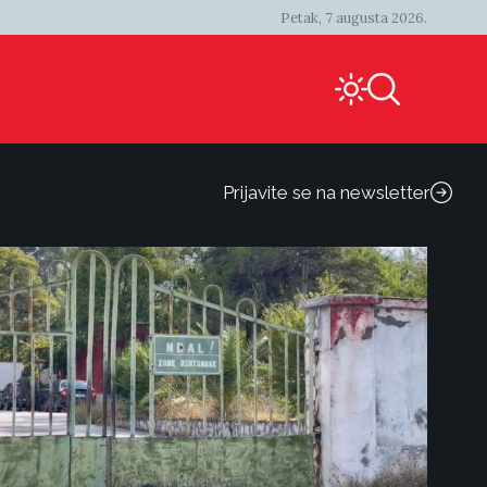
Petak, 7 augusta 2026.
Prijavite se na newsletter