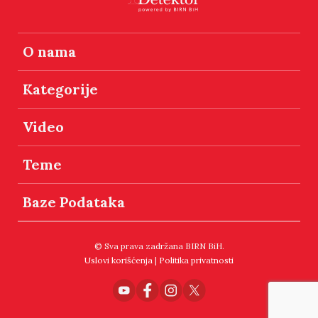
O nama
Kategorije
Video
Teme
Baze Podataka
© Sva prava zadržana BIRN BiH.
Uslovi korišćenja
|
Politika privatnosti