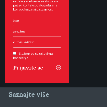
redakcije, iskrene reakcije na
priče i kontekst o događajima
koji oblikuju našu stvarnost.
Slažem se sa uslovima
korišćenja
Saznajte više