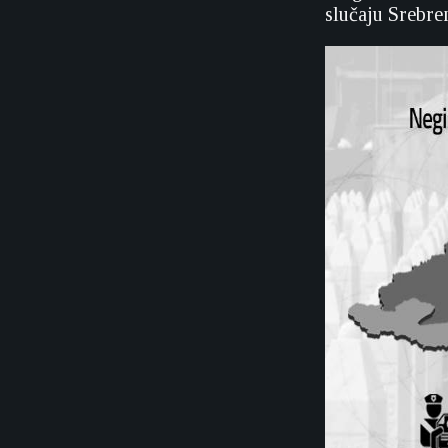
slučaju Srebre