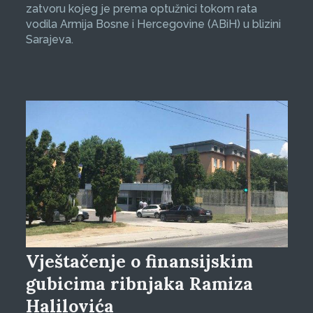
zatvoru kojeg je prema optužnici tokom rata
vodila Armija Bosne i Hercegovine (ABiH) u blizini
Sarajeva.
Vještačenje o finansijskim
gubicima ribnjaka Ramiza
Halilovića