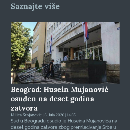
Saznajte više
Beograd: Husein Mujanović
osuđen na deset godina
zatvora
Milica Stojanović | 6. Jula 2026 | 14:35
Sud u Beogradu osudio je Huseina Mujanovića na
deset godina zatvora zbog premlaćivanja Srba u